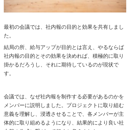
最初の会議では、社内報の目的と効果を共有しまし
た。
結局の所、給与アップが目的とは言え、やるならば
社内報の目的とその効果を決めれば、積極的に取り
掛かるだろうし、それに期待しているのが現状で
す。
会議では、なぜ社内報を制作する必要があるのかを
メンバーに説明しました。プロジェクトに取り組む
意義を理解し、浸透させることで、各メンバーが主
体的に取り組めるようになり、結果的により良い社