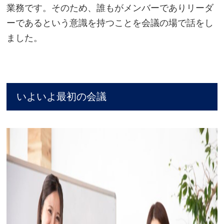
業務です。そのため、誰もがメンバーでありリーダ
ーであるという意識を持つことを会議の場で話をし
ました。
いよいよ最初の会議