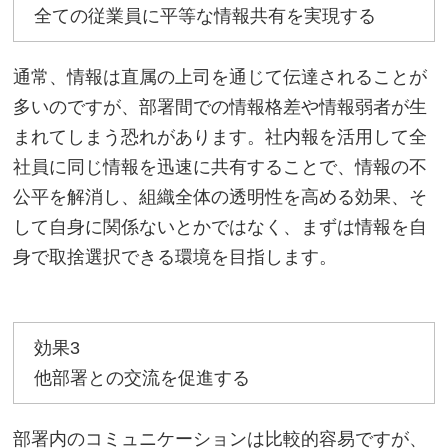
全ての従業員に平等な情報共有を実現する
通常、情報は直属の上司を通じて伝達されることが
多いのですが、部署間での情報格差や情報弱者が生
まれてしまう恐れがあります。社内報を活用して全
社員に同じ情報を迅速に共有することで、情報の不
公平を解消し、組織全体の透明性を高める効果、そ
して自身に関係ないとかではなく、まずは情報を自
身で取捨選択できる環境を目指します。
効果3
他部署との交流を促進する
部署内のコミュニケーションは比較的容易ですが、