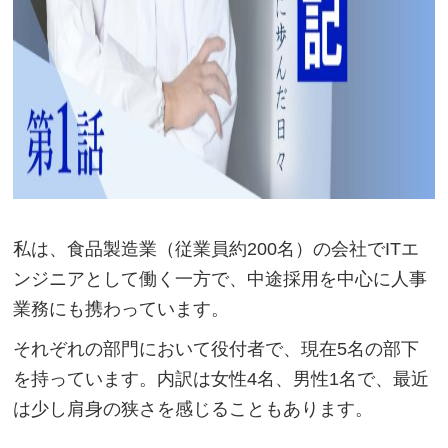
私は、食品製造業（従業員約200名）の会社でITエ
ンジニアとして働く一方で、中途採用を中心に人事
業務にも携わっています。
それぞれの部門において役付者で、現在5名の部下
を持っています。内訳は女性4名、男性1名で、最近
は少し肩身の狭さを感じることもあります。