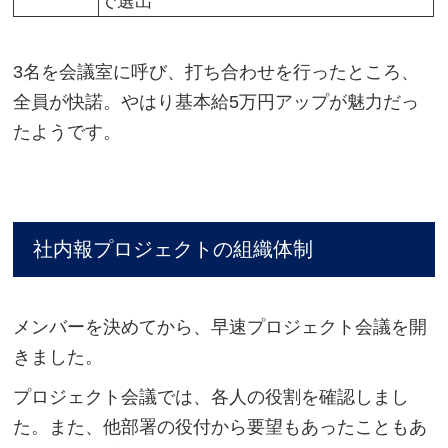
で選出
3名を会議室に呼び、打ち合わせを行ったところ、
全員が快諾。やはり基本給5万円アップが魅力だっ
たようです。
社内報プロジェクトの組織体制
メンバーを決めてから、早速プロジェクト会議を開
きました。
プロジェクト会議では、各人の役割を確認しまし
た。また、他部署の役付から要望もあったこともあ