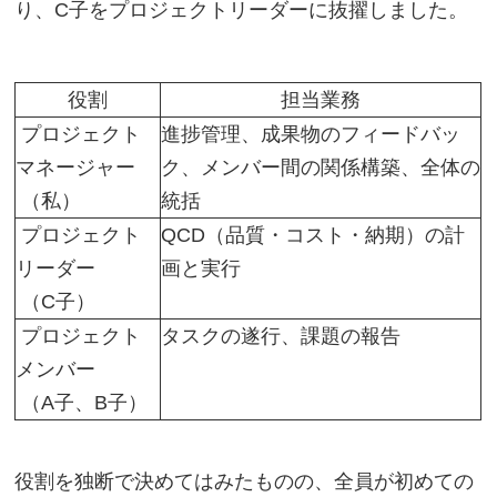
り、C子をプロジェクトリーダーに抜擢しました。
役割
担当業務
プロジェクト
進捗管理、成果物のフィードバッ
マネージャー
ク、メンバー間の関係構築、全体の
（私）
統括
プロジェクト
QCD（品質・コスト・納期）の計
リーダー
画と実行
（C子）
プロジェクト
タスクの遂行、課題の報告
メンバー
（A子、B子）
役割を独断で決めてはみたものの、全員が初めての