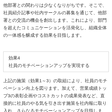
他部署との関わりは少なくなりがちです。そこで、
社員紹介記事や社内サークルの募集を通じて、他部
署との交流の機会を創出します。これにより、部門
を超えたコミュニケーションを活発化し、組織全体
の一体感を醸成する効果を目指します。
効果4
社員のモチベーションアップを実現する
上記の施策（効果1～3）の取組により、社員のモチ
ベーション向上を図ります。加えて、営業成績トッ
プ3の表彰企画やコストカットの成果発表など、直
接的に社員のやる気を引き出す施策を社内報に取り
入れ、さらなるモチベーションアップを目指しま