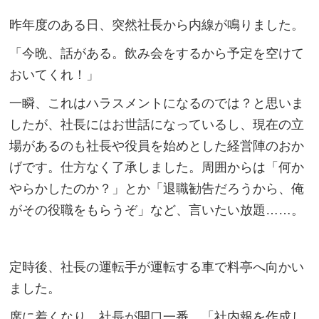
昨年度のある日、突然社長から内線が鳴りました。
「今晩、話がある。飲み会をするから予定を空けて
おいてくれ！」
一瞬、これはハラスメントになるのでは？と思いま
したが、社長にはお世話になっているし、現在の立
場があるのも社長や役員を始めとした経営陣のおか
げです。仕方なく了承しました。周囲からは「何か
やらかしたのか？」とか「退職勧告だろうから、俺
がその役職をもらうぞ」など、言いたい放題……。
定時後、社長の運転手が運転する車で料亭へ向かい
ました。
席に着くなり、社長が開口一番、「社内報を作成し