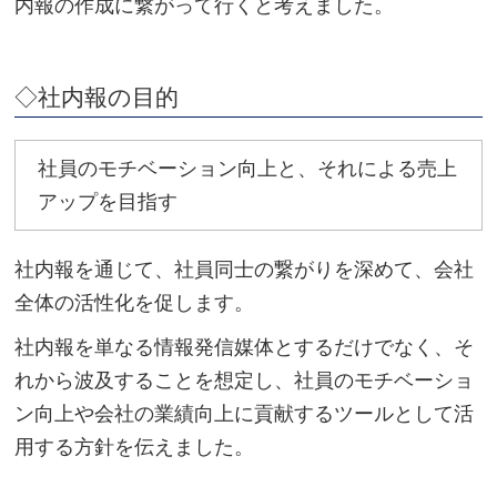
内報の作成に繋がって行くと考えました。
◇社内報の目的
社員のモチベーション向上と、それによる売上
アップを目指す
社内報を通じて、社員同士の繋がりを深めて、会社
全体の活性化を促します。
社内報を単なる情報発信媒体とするだけでなく、そ
れから波及することを想定し、社員のモチベーショ
ン向上や会社の業績向上に貢献するツールとして活
用する方針を伝えました。