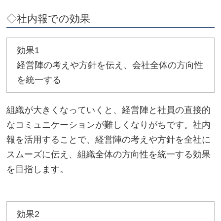
◇社内報での効果
効果1
経営陣の考えや方針を伝え、会社全体の方向性
を統一する
組織が大きくなっていくと、経営陣と社員の直接的
なコミュニケーションが難しくなりがちです。社内
報を活用することで、経営陣の考えや方針を全社に
スムーズに伝え、組織全体の方向性を統一する効果
を目指します。
効果2