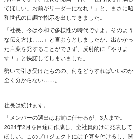
てほしい。お前がリーダーになれ！」と、まさに昭
和世代の口調で指示を出してきました。
「社長、今は令和で多様性の時代ですよ。そのよう
な伝え方は……」と言おうとしましたが、出かかっ
た言葉を発することができず、反射的に「やりま
す！」と快諾してしまいました。
勢いで引き受けたものの、何をどうすればいいのか
全く分からない……。
社長は続けます。
「メンバーの選出はお前に任せるが、3人まで。
2024年2月を目途に作成し、全社員向けに発表して
ほしい。このプロジェクトには予算を付けるし、関