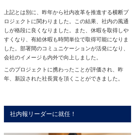
上記とは別に、昨年から社内改革を推進する横断プ
ロジェクトに関わりました。この結果、社内の風通
しが格段に良くなりました。また、休暇を取得しや
すくなり、有給休暇も時間単位で取得可能になりま
した。部署間のコミュニケーションが活発になり、
会社のイメージも内外で向上しました。
このプロジェクトに携わったことが評価され、昨
年、新設された社長賞を頂くことができました。
社内報リーダーに就任！