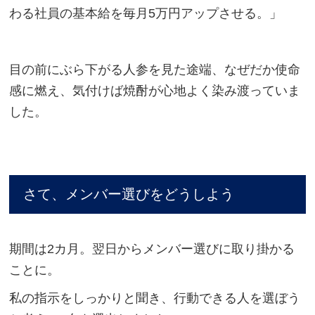
わる社員の基本給を毎月5万円アップさせる。」
目の前にぶら下がる人参を見た途端、なぜだか使命
感に燃え、気付けば焼酎が心地よく染み渡っていま
した。
さて、メンバー選びをどうしよう
期間は2カ月。翌日からメンバー選びに取り掛かる
ことに。
私の指示をしっかりと聞き、行動できる人を選ぼう